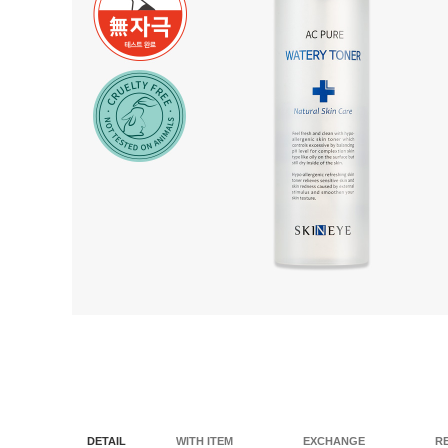
DETAIL
WITH ITEM
EXCHANGE
R