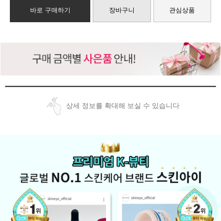
바로 구매하기
장바구니
관심상품
상세 정보를 확대해 보실 수 있습니다