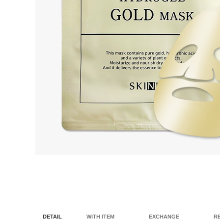
DETAIL
WITH ITEM
EXCHANGE
R