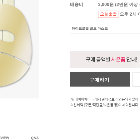
배송비
3,000원 (2만원 이상
오후 2시 
하이드로겔 골드 마스크
구매하기
EVIEW
Q&A