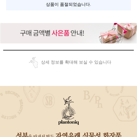
상품이 품절되었습니다.
상세 정보를 확대해 보실 수 있습니다