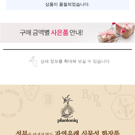
상품이 품절되었습니다.
상세 정보를 확대해 보실 수 있습니다