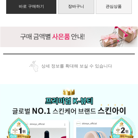
바로 구매하기
장바구니
관심상품
상세 정보를 확대해 보실 수 있습니다