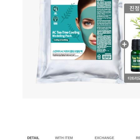
DETAIL
WITH ITEM
EXCHANGE
R