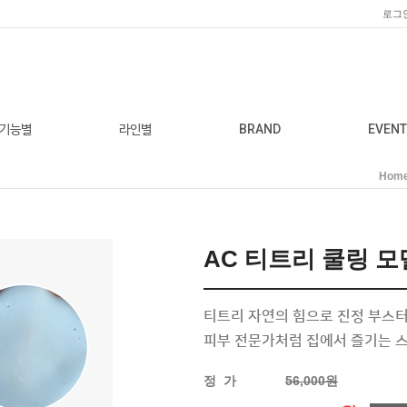
로그
기능별
라인별
BRAND
EVENT
Hom
AC 티트리 쿨링 모
티트리 자연의 힘으로 진정 부스터
피부 전문가처럼 집에서 즐기는 스
정 가
56,000원