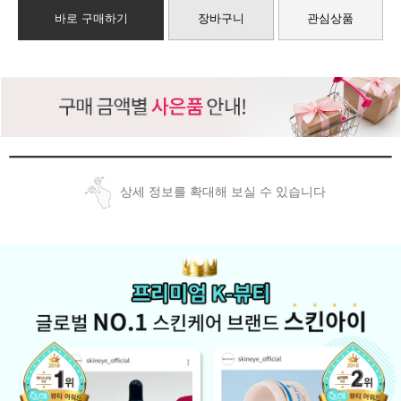
바로 구매하기
장바구니
관심상품
상세 정보를 확대해 보실 수 있습니다