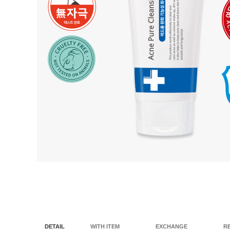
DETAIL
WITH ITEM
EXCHANGE
R