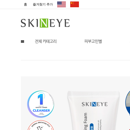
홈
즐겨찾기 추가
전체 카테고리
피부고민별