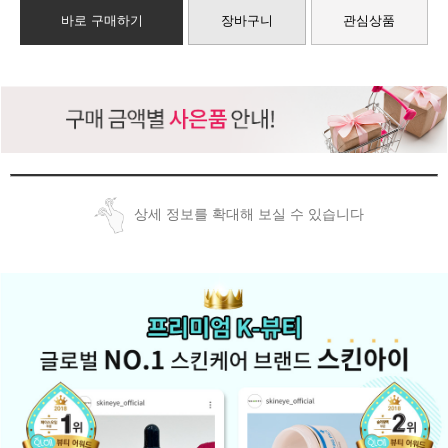
바로 구매하기
장바구니
관심상품
상세 정보를 확대해 보실 수 있습니다