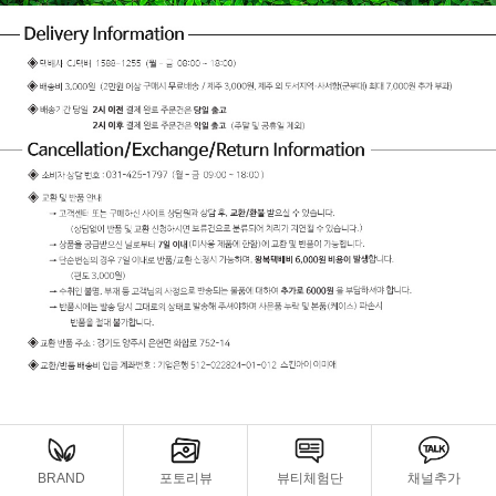
BRAND
포토리뷰
뷰티체험단
채널추가