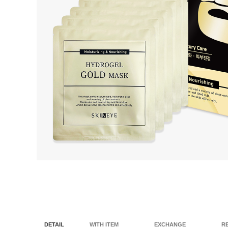
DETAIL
WITH ITEM
EXCHANGE
R