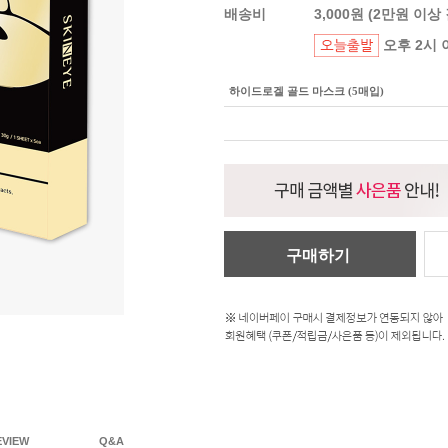
배송비
3,000원 (2만원 이상
오후 2시 
하이드로겔 골드 마스크 (5매입)
구매하기
EVIEW
Q&A