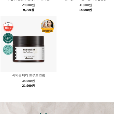
29,000원
31,000원
9,900원
14,900원
씨벅톤 비타 프루트 크림
34,000원
21,900원