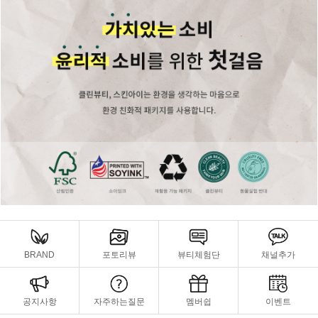
BRAND
포토리뷰
뷰티체험단
채널추가
공지사항
자주하는질문
멤버쉽
이벤트