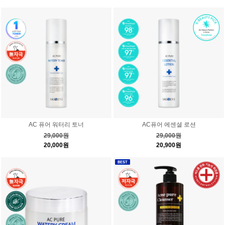
AC 퓨어 워터리 토너
AC퓨어 에센셜 로션
29,000원
29,000원
20,000원
20,900원