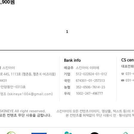
2,900원
1