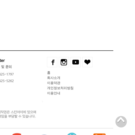
홈
회사소개
이용약관
개인정보처리방침
이용안내