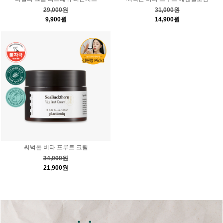
29,000원
31,000원
9,900원
14,900원
씨벅톤 비타 프루트 크림
34,000원
21,900원